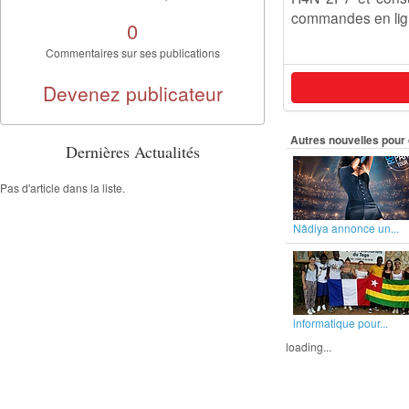
commandes en lig
0
Commentaires sur ses publications
Devenez publicateur
Autres nouvelles pour 
Dernières Actualités
Pas d'article dans la liste.
Nâdiya annonce un...
informatique pour...
loading...