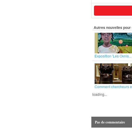
Autres nouvelles pour 
Exposition 'Les Ovnis...
Comment chercheurs et
loading...
Pas de commentaire