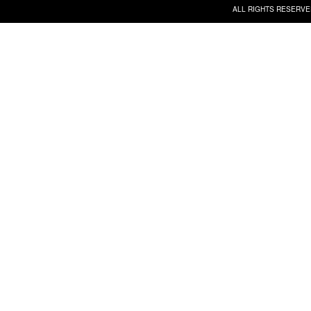
ALL RIGHTS RESERVE