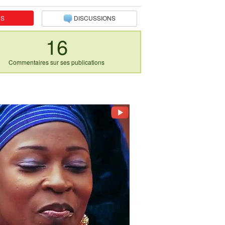
NS
DISCUSSIONS
16
Commentaires sur ses publications