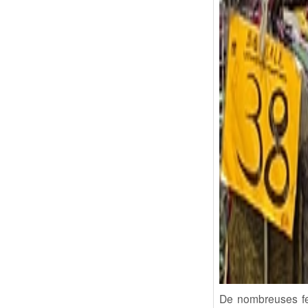
De nombreuses fe