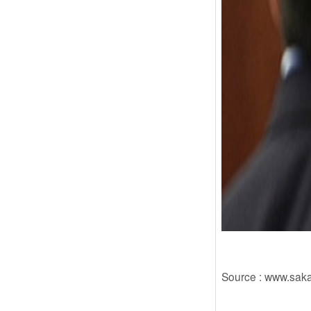
Source : www.sakaf