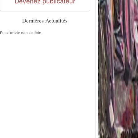
Devenez publicateur
Dernières Actualités
Pas d'article dans la liste.