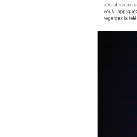
des cheveux p
vous appliqu
regardez la télé