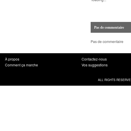
Pas de commentaire
Pas de commentaire
À propos
Contactez-nous
Comment ça marche
Vos suggestions
ALL RIGHTS RESERVE