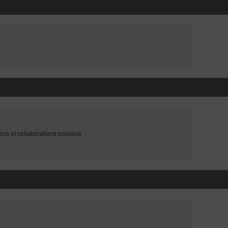
ons et collaborations possible