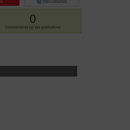
NS
DISCUSSIONS
0
Commentaires sur ses publications