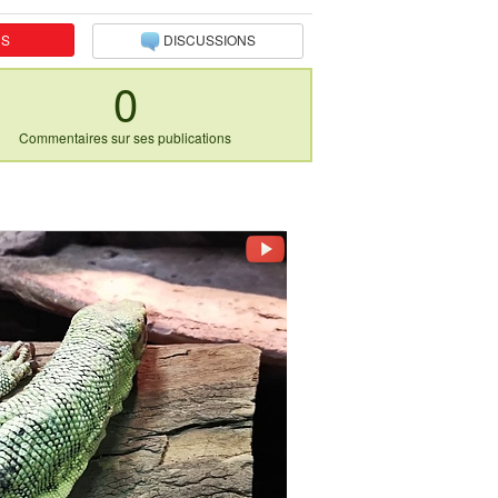
NS
DISCUSSIONS
0
Commentaires sur ses publications