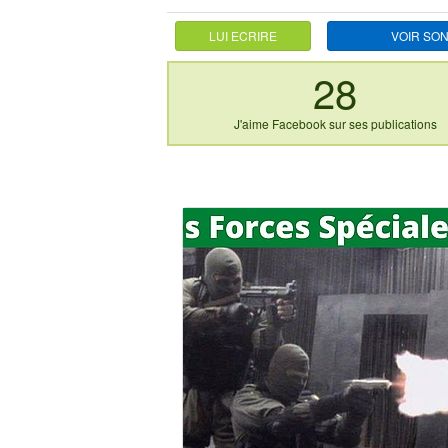
LUI ECRIRE
VOIR SON
28
J'aime Facebook sur ses publications