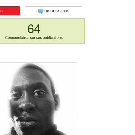
NS
DISCUSSIONS
64
Commentaires sur ses publications