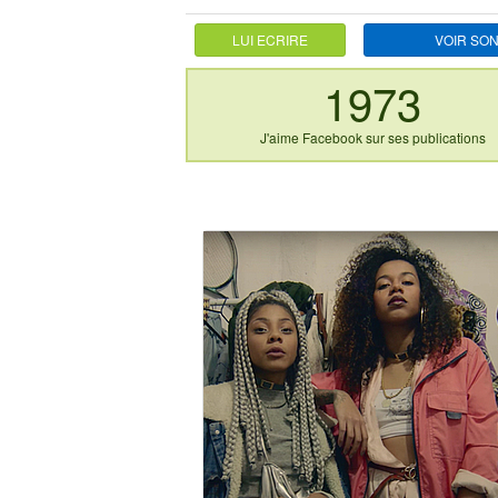
LUI ECRIRE
VOIR SON
1973
J'aime Facebook sur ses publications