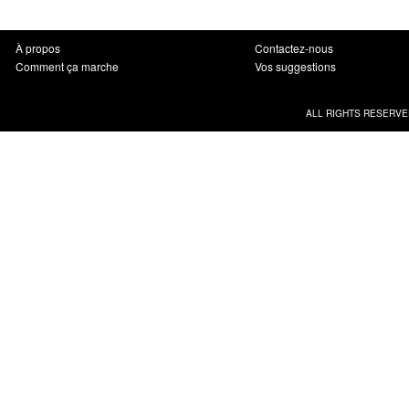
À propos
Contactez-nous
Comment ça marche
Vos suggestions
ALL RIGHTS RESERVE