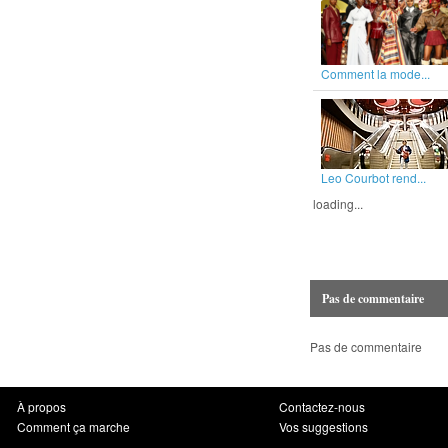
Comment la mode...
Leo Courbot rend...
loading...
Pas de commentaire
Pas de commentaire
À propos
Contactez-nous
Comment ça marche
Vos suggestions