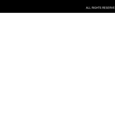
ALL RIGHTS RESERVE