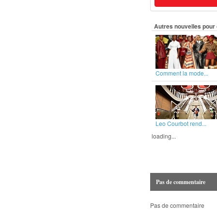
Autres nouvelles pour 
Comment la mode...
Leo Courbot rend...
loading...
Pas de commentaire
Pas de commentaire