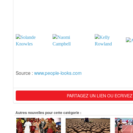
Source :
www.people-looks.com
PARTAGEZ UN LIEN OU ECRIVEZ
Autres nouvelles pour cette catégorie :