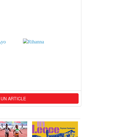
 UN ARTICLE