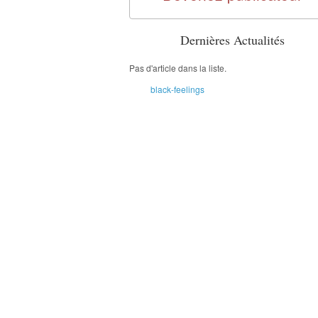
Dernières Actualités
Pas d'article dans la liste.
black-feelings