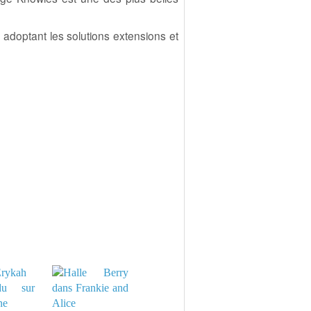
 adoptant les solutions extensions et