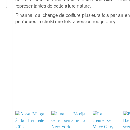
représentantes de cette allure nature.
Rihanna, qui change de coiffure plusieurs fois par an en
perruques, a choisi une fois la version rouge curly.