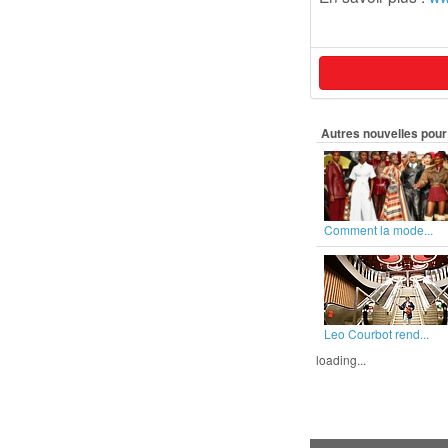
Autres nouvelles pour 
Comment la mode...
Leo Courbot rend...
loading...