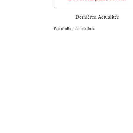
Dernières Actualités
Pas d'article dans la liste.