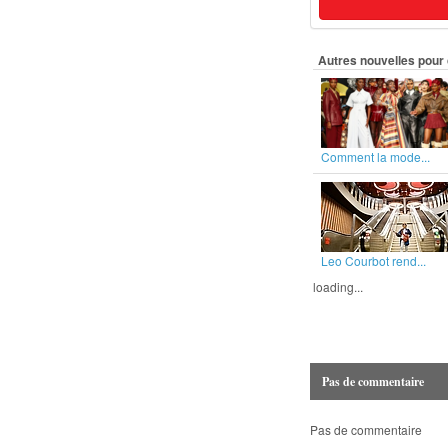
Autres nouvelles pour 
Comment la mode...
Leo Courbot rend...
loading...
Pas de commentaire
Pas de commentaire