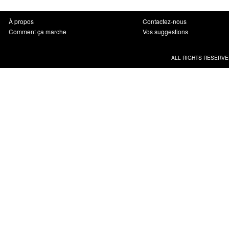
À propos
Contactez-nous
Comment ça marche
Vos suggestions
ALL RIGHTS RESERVE