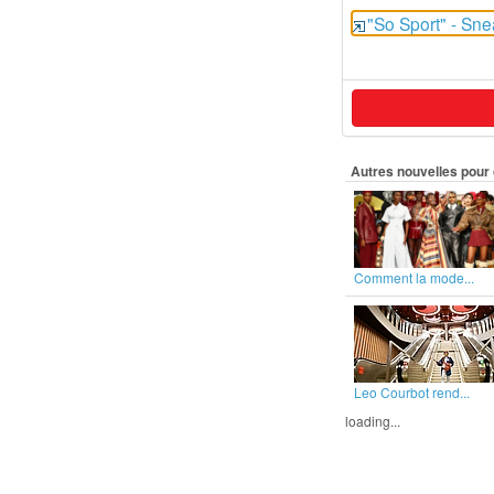
"So Sport" - Sne
Autres nouvelles pour 
Comment la mode...
Leo Courbot rend...
loading...