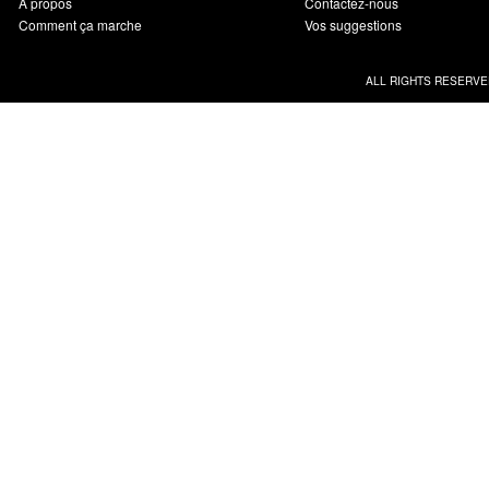
À propos
Contactez-nous
Comment ça marche
Vos suggestions
ALL RIGHTS RESERVE