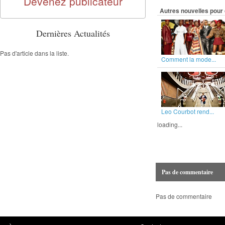
Devenez publicateur
Autres nouvelles pour 
Dernières Actualités
Pas d'article dans la liste.
Comment la mode...
Leo Courbot rend...
loading...
Pas de commentaire
Pas de commentaire