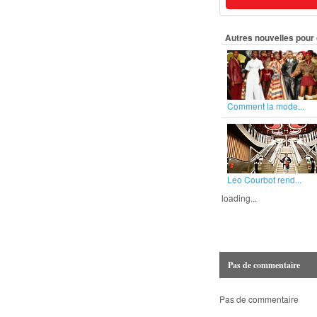
Autres nouvelles pour 
Comment la mode...
Leo Courbot rend...
loading...
Pas de commentaire
Pas de commentaire