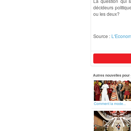
La question qui 
décideurs politiqu
ou les deux?
Source :
L'Econom
Autres nouvelles pour 
Comment la mode...