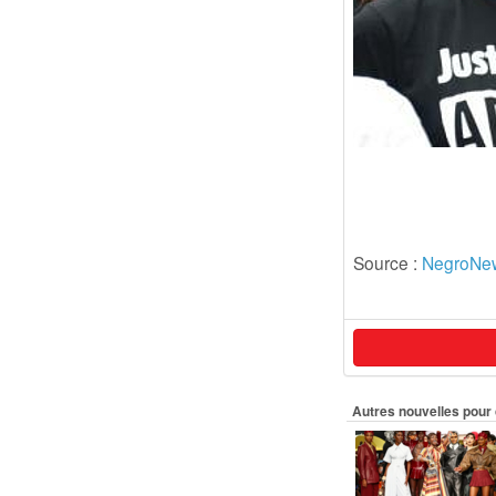
Source :
NegroNe
Autres nouvelles pour 