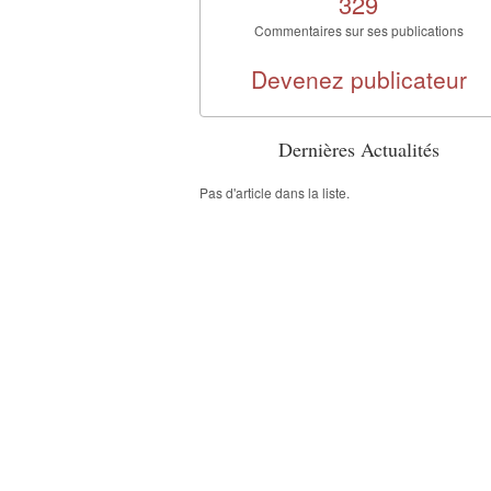
329
Commentaires sur ses publications
Devenez publicateur
Dernières Actualités
Pas d'article dans la liste.