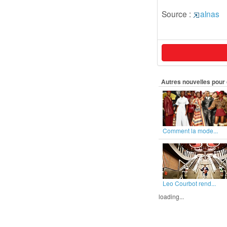
Source :
alnas
Autres nouvelles pour 
Comment la mode...
Leo Courbot rend...
loading...