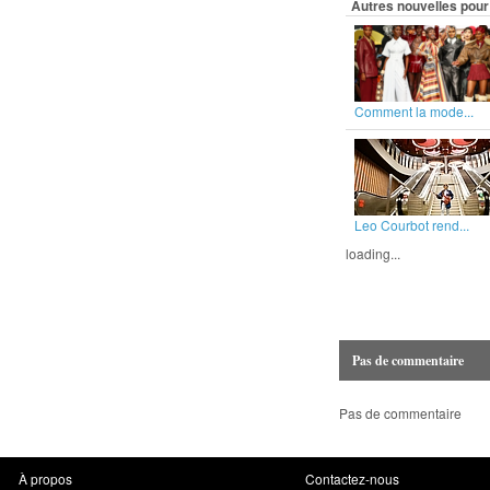
Autres nouvelles pour 
Comment la mode...
Leo Courbot rend...
loading...
Pas de commentaire
Pas de commentaire
À propos
Contactez-nous