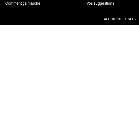
Comment ça marche
Vos suggestions
ALL RIGHTS RESERVE