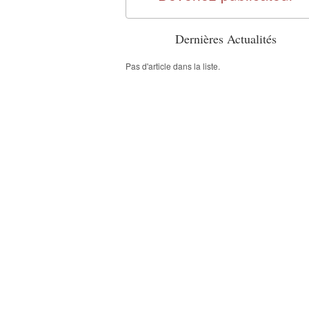
Dernières Actualités
Pas d'article dans la liste.