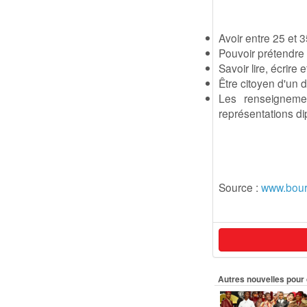
Avoir entre 25 et
Pouvoir prétendre 
Savoir lire, écrire e
Être citoyen d'un
Les renseigneme
représentations d
Source :
www.bour
Autres nouvelles pour 