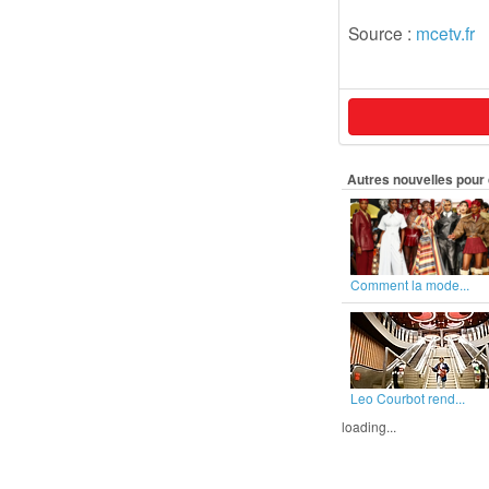
Source :
mcetv.fr
Autres nouvelles pour 
Comment la mode...
Leo Courbot rend...
loading...