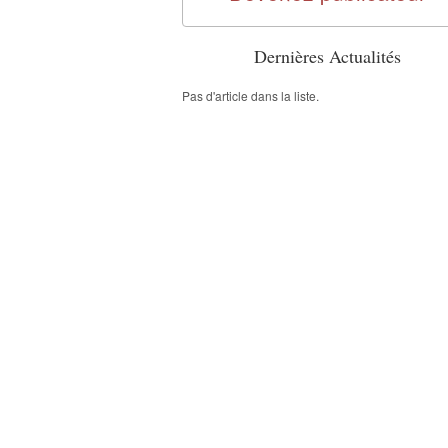
Dernières Actualités
Pas d'article dans la liste.