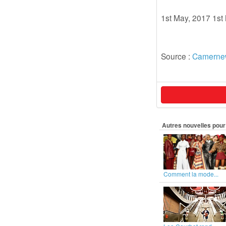
1st May, 2017 1st
Source :
Camerne
Autres nouvelles pour 
Comment la mode...