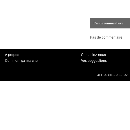
Pas de commentaire
Pas de commentaire
À propos
Contactez-nous
Comment ça marche
Vos suggestions
ALL RIGHTS RESERVE