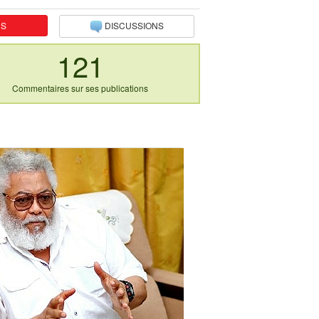
NS
DISCUSSIONS
121
Commentaires sur ses publications