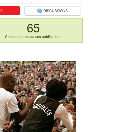
NS
DISCUSSIONS
65
Commentaires sur ses publications