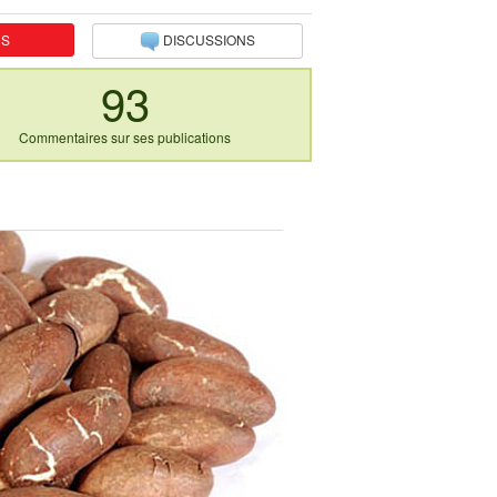
NS
DISCUSSIONS
93
Commentaires sur ses publications