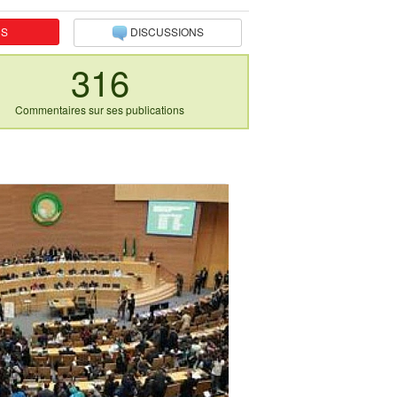
NS
DISCUSSIONS
316
Commentaires sur ses publications