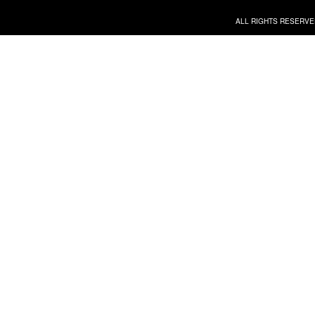
ALL RIGHTS RESERVE