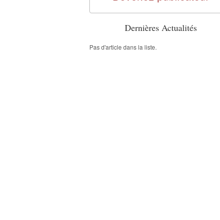
Dernières Actualités
Pas d'article dans la liste.