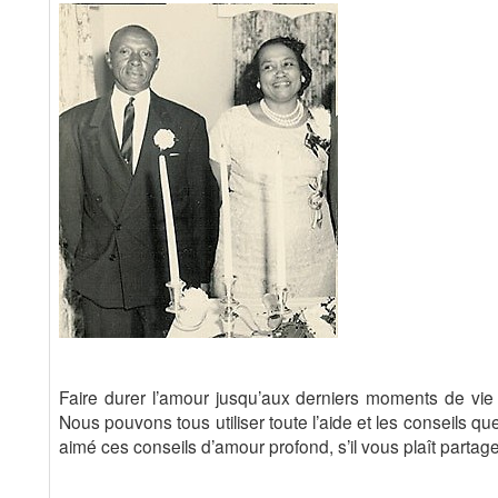
Faire durer l’amour jusqu’aux derniers moments de vie n
Nous pouvons tous utiliser toute l’aide et les conseils 
aimé ces conseils d’amour profond, s’il vous plaît partag