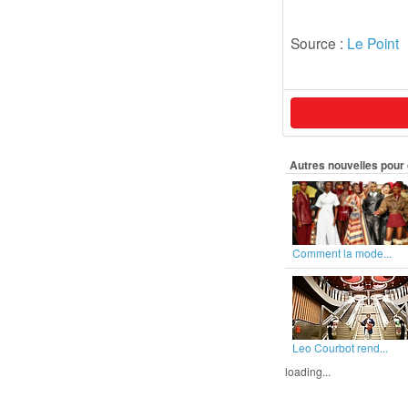
Source :
Le Point
Autres nouvelles pour 
Comment la mode...
Leo Courbot rend...
loading...