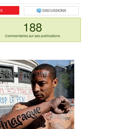
NS
DISCUSSIONS
188
Commentaires sur ses publications