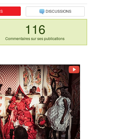
NS
DISCUSSIONS
116
Commentaires sur ses publications