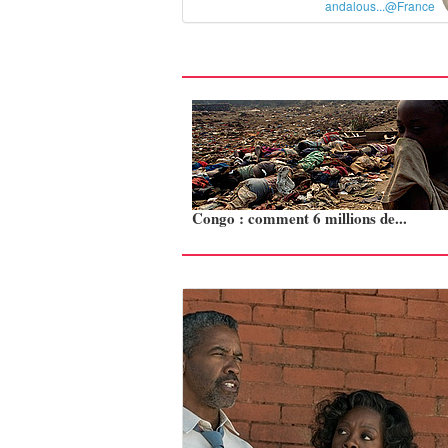
andalous...@France
Congo : comment 6 millions de...