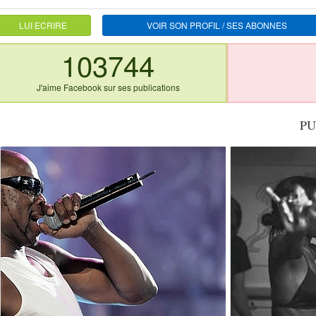
LUI ECRIRE
VOIR SON PROFIL / SES ABONNES
103744
J'aime Facebook sur ses publications
PU