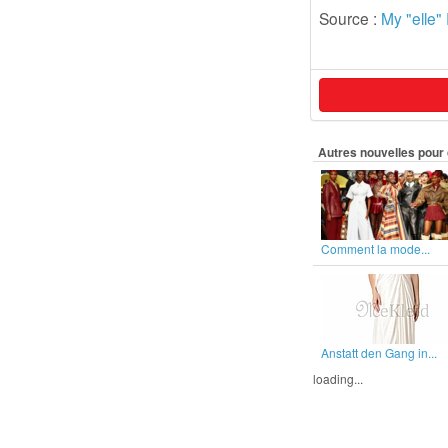
Source :
My "elle"
Autres nouvelles pour 
Comment la mode...
Anstatt den Gang in...
loading...