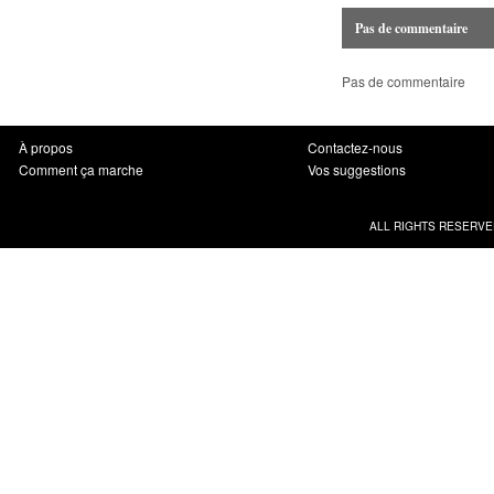
Pas de commentaire
Pas de commentaire
À propos
Contactez-nous
Comment ça marche
Vos suggestions
ALL RIGHTS RESERVE