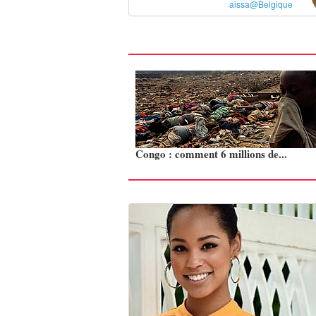
aissa@Belgique
Congo : comment 6 millions de...