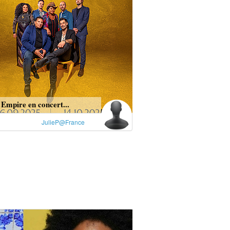
Empire en concert...
JulieP@France